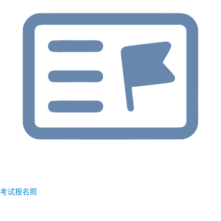
考试报名照