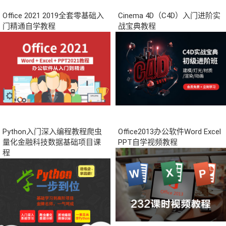
Office 2021 2019全套零基础入
Cinema 4D（C4D）入门进阶实
门精通自学教程
战宝典教程
Python入门深入编程教程爬虫
Office2013办公软件Word Excel
量化金融科技数据基础项目课
PPT自学视频教程
程