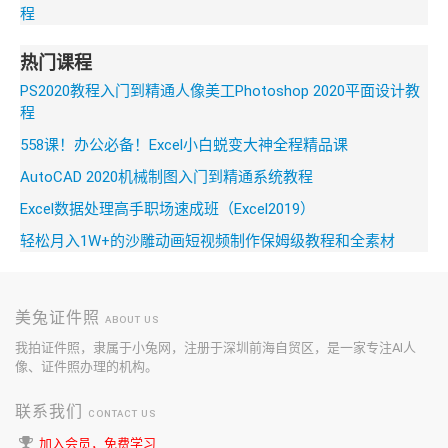
程
热门课程
PS2020教程入门到精通人像美工Photoshop 2020平面设计教
程
558课！办公必备！Excel小白蜕变大神全程精品课
AutoCAD 2020机械制图入门到精通系统教程
Excel数据处理高手职场速成班（Excel2019）
轻松月入1W+的沙雕动画短视频制作保姆级教程和全素材
美兔证件照
ABOUT US
我拍证件照，隶属于小兔网，注册于深圳前海自贸区，是一家专注AI人
像、证件照办理的机构。
联系我们
CONTACT US
加入会员，免费学习