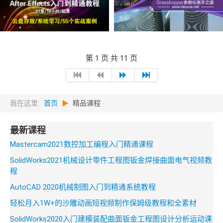
第 1 页 共 11 页
我在这里:
首页
▶
精品课程
最新课程
Mastercam2021数控加工编程入门精通课程
SolidWorks2021机械设计零件工程图钣金焊接曲面电气视频教
程
AutoCAD 2020机械制图入门到精通系统教程
轻松月入1W+的沙雕动画短视频制作保姆级教程和全素材
SolidWorks2020入门建模装配曲面钣金工程图设计分析运动课