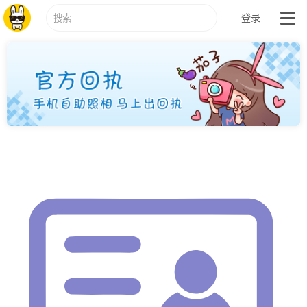
登录
导
站
航
内
开
搜
关
索