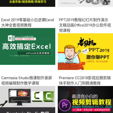
Excel 2019零基础小白逆袭Excel
PPT2019教程幻灯片制作演示
大神全套视频教程
文稿动画Office2019办公软件视
频课程
Camtasia Studio微课制作录屏
Premiere CC2018影视后期剪辑
视频编辑制作教学课程
快手制作入门到精通教程