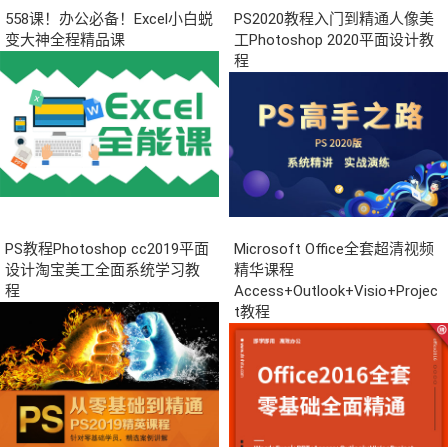
558课！办公必备！Excel小白蜕
PS2020教程入门到精通人像美
变大神全程精品课
工Photoshop 2020平面设计教
程
PS教程Photoshop cc2019平面
Microsoft Office全套超清视频
设计淘宝美工全面系统学习教
精华课程
程
Access+Outlook+Visio+Projec
t教程