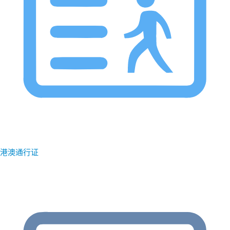
港澳通行证