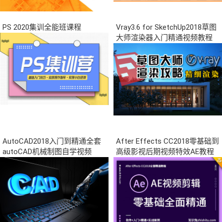
PS 2020集训全能班课程
Vray3.6 for SketchUp2018草图
大师渲染器入门精通视频教程
AutoCAD2018入门到精通全套
After Effects CC2018零基础到
autoCAD机械制图自学视频
高级影视后期视频特效AE教程