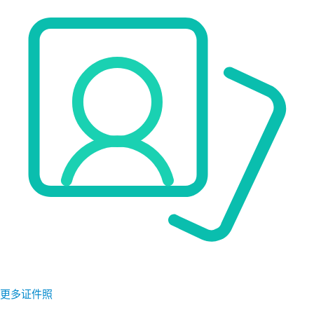
更多证件照