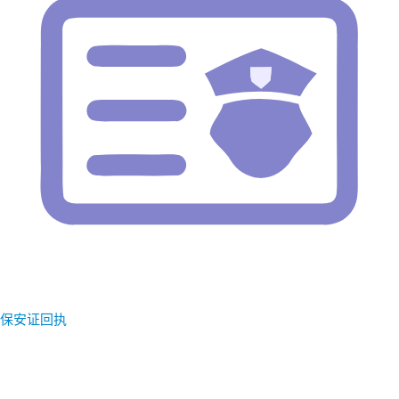
保安证回执