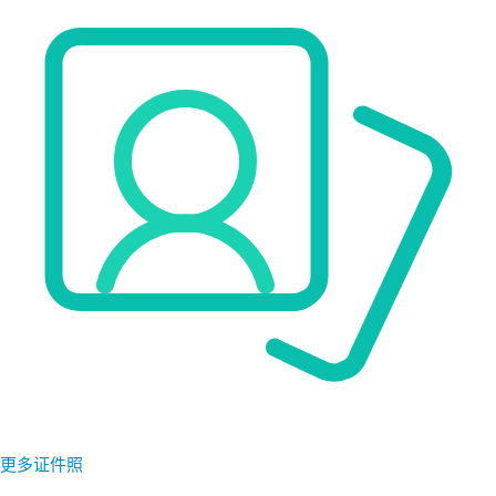
更多证件照