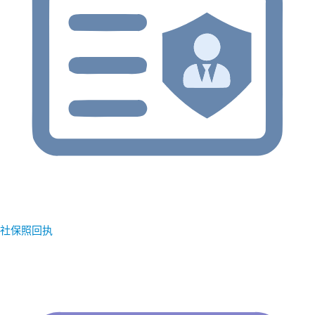
社保照回执