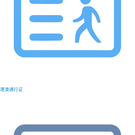
港澳通行证