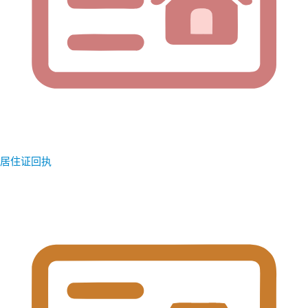
居住证回执