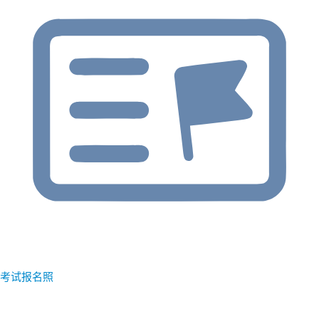
考试报名照