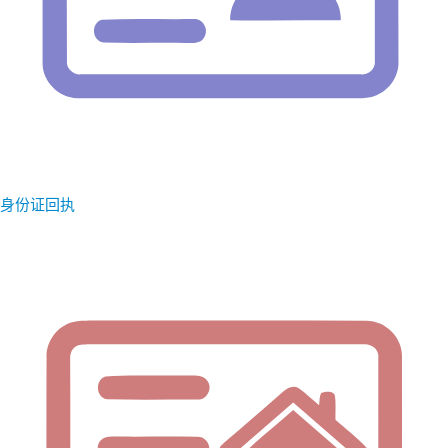
身份证回执